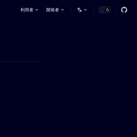
Main Navigation
利用者
開発者