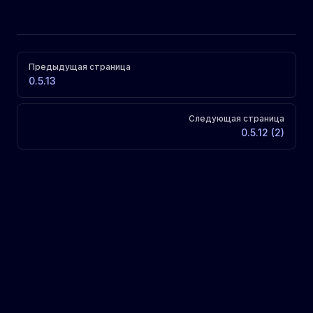
Pager
Предыдущая страница
0.5.13
Следующая страница
0.5.12 (2)