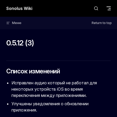
Skip to content
Sonolus Wiki
Меню
Return to top
0.5.12 (3)
Список изменений
Исправлен аудио который не работал для
некоторых устройств iOS во время
переключения между приложениями.
Улучшены уведомления о обновлении
приложения.