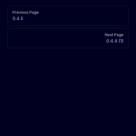
Pager
Previous Page
0.4.5
Next Page
0.4.4 (1)