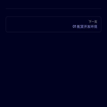
Pager
下一页
01 配置开发环境