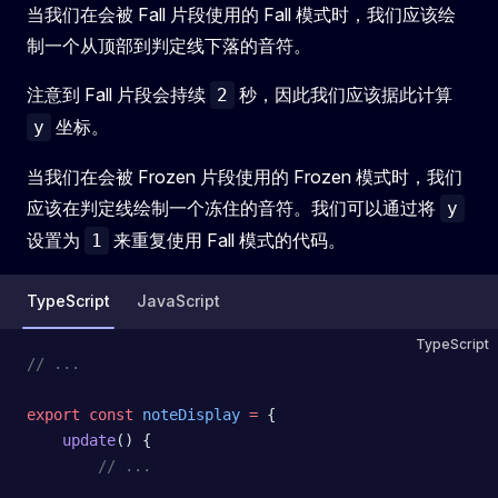
当我们在会被 Fall 片段使用的 Fall 模式时，我们应该绘
制一个从顶部到判定线下落的音符。
注意到 Fall 片段会持续
秒，因此我们应该据此计算
2
坐标。
y
当我们在会被 Frozen 片段使用的 Frozen 模式时，我们
应该在判定线绘制一个冻住的音符。我们可以通过将
y
设置为
来重复使用 Fall 模式的代码。
1
TypeScript
JavaScript
TypeScript
// ...
export
 const
 noteDisplay
 =
 {
    update
() {
        // ...