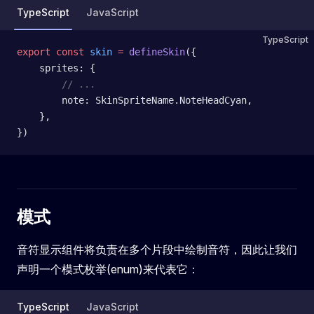
TypeScript
JavaScript
TypeScript
export
 const
 skin
 =
 defineSkin
({
    sprites: {
        // ...
        note: SkinSpriteName.NoteHeadCyan,
    },
})
模式
音符显示组件将负责在多个片段中绘制音符，因此让我们
声明一个模式枚举(enum)来代表它：
TypeScript
JavaScript