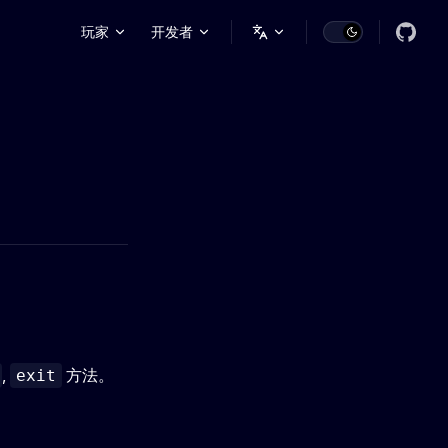
Main Navigation
玩家
开发者
,
方法。
exit