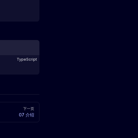
TypeScript
下一页
07 介绍