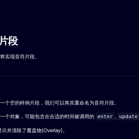
符片段
将实现音符片段。
一个空的样例片段，我们可以将其重命名为音符片段。
了一个对象，可能包含在合适的时间被调用的
,
enter
update
单显示并清除了覆盖物(Overlay)。