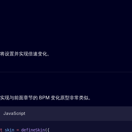
将设置并实现倍速变化。
实现与前面章节的 BPM 变化原型非常类似。
JavaScript
t
 skin
 =
 defineSkin
({